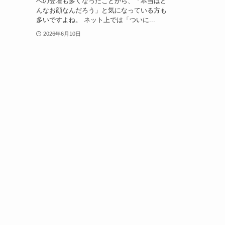
への登壇も多くなったことから、「本当はど
んなお顔なんだろう」と気になっている方も
多いですよね。 ネット上では「ついに...
2026年6月10日