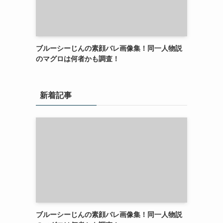
ブルーシーじんの素顔バレ画像集！同一人物説
のマグロは何者かも調査！
新着記事
ブルーシーじんの素顔バレ画像集！同一人物説