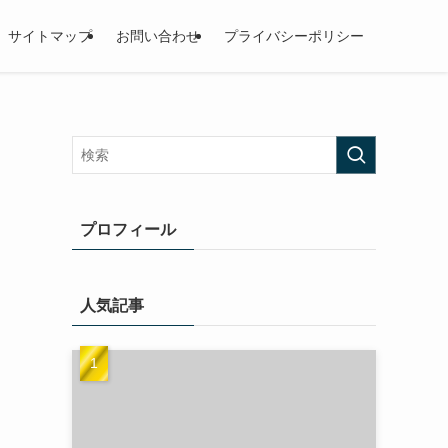
サイトマップ
お問い合わせ
プライバシーポリシー
プロフィール
人気記事